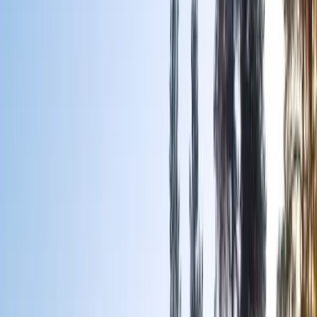
Ke 12.8.
Katinkulta Golf
· Vuokatti
Naisten peli-ilta & Grilli-ilta keskiviikko 12.8.2026
12.8.2026
·
4
/30
Ilmoittaudu nyt