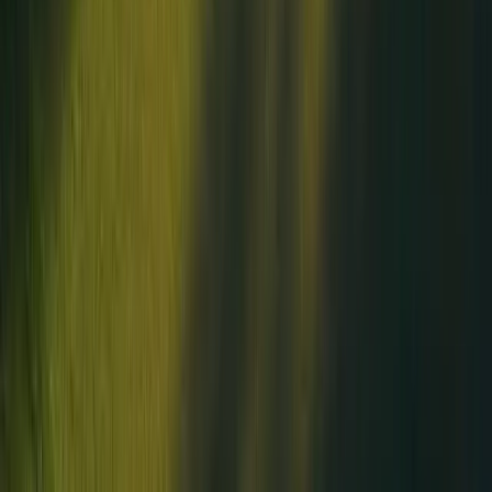
Lataa GolfBooker ilmaiseksi
Varaa lähtöaikoja, ilmoittaudu kilpailuihin ja seuraa tuloksia
reaaliajassa suoraan puhelimestasi. Skannaa QR-koodi tai valitse
kauppa.