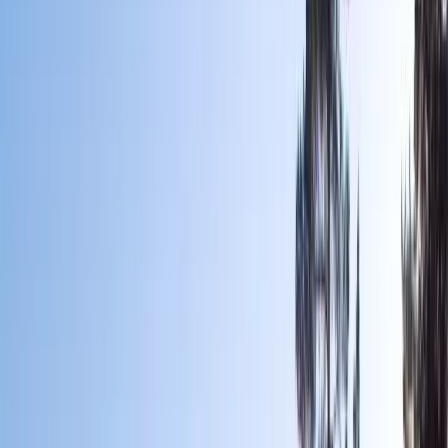
Ma 10.8.
Katinkulta Golf
· Vuokatti
Maanantaikisa Tenetti -kentällä viikko 33
10.8.2026
·
15
/30
Ilmoittaudu nyt