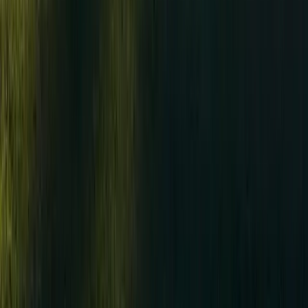
Google Play