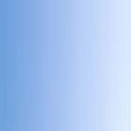
🇫🇮
Change language
Vaihda ulkoasua
Valikko
Vuokatti, FI
Katinkulta Golf
Tulevat
Käynnissä
Menneet
Kilpailut